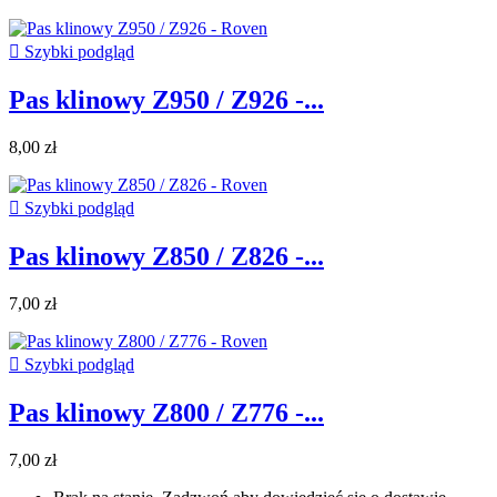

Szybki podgląd
Pas klinowy Z950 / Z926 -...
8,00 zł

Szybki podgląd
Pas klinowy Z850 / Z826 -...
7,00 zł

Szybki podgląd
Pas klinowy Z800 / Z776 -...
7,00 zł