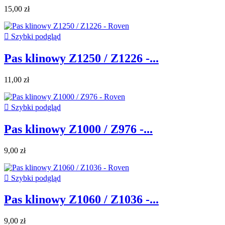
15,00 zł

Szybki podgląd
Pas klinowy Z1250 / Z1226 -...
11,00 zł

Szybki podgląd
Pas klinowy Z1000 / Z976 -...
9,00 zł

Szybki podgląd
Pas klinowy Z1060 / Z1036 -...
9,00 zł