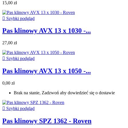
15,00 zł

Szybki podgląd
Pas klinowy AVX 13 x 1030 -...
27,00 zł

Szybki podgląd
Pas klinowy AVX 13 x 1050 -...
0,00 zł
Brak na stanie, Zadzwoń aby dowiedzieć się o dostawie

Szybki podgląd
Pas klinowy SPZ 1362 - Roven