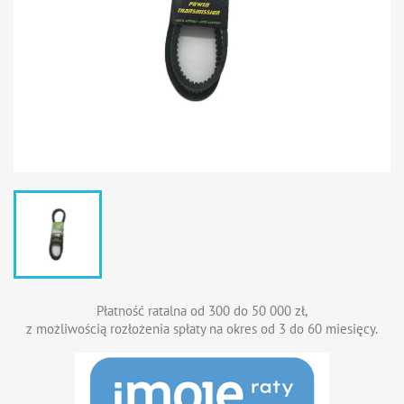
Płatność ratalna od 300 do 50 000 zł,
z możliwością rozłożenia spłaty na okres od 3 do 60 miesięcy.