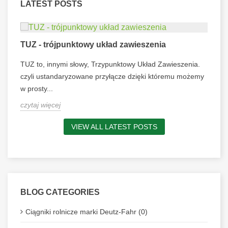
LATEST POSTS
TUZ - trójpunktowy układ zawieszenia
TUZ to, innymi słowy, Trzypunktowy Układ Zawieszenia.
czyli ustandaryzowane przyłącze dzięki któremu możemy
w prosty...
czytaj więcej
VIEW ALL LATEST POSTS
BLOG CATEGORIES
Ciągniki rolnicze marki Deutz-Fahr (0)