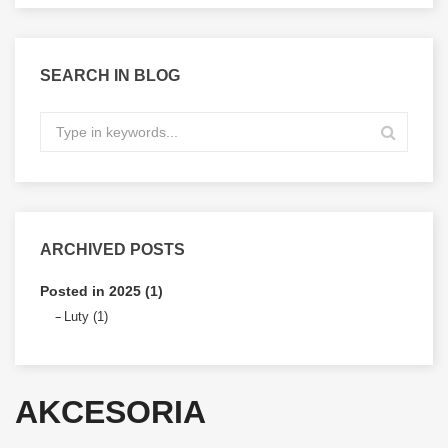
SEARCH IN BLOG
ARCHIVED POSTS
Posted in 2025 (1)
Luty (1)
AKCESORIA