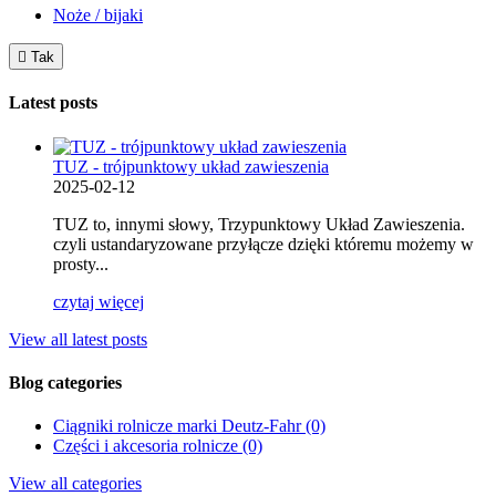
Noże / bijaki

Tak
Latest posts
TUZ - trójpunktowy układ zawieszenia
2025-02-12
TUZ to, innymi słowy, Trzypunktowy Układ Zawieszenia.
czyli ustandaryzowane przyłącze dzięki któremu możemy w
prosty...
czytaj więcej
View all latest posts
Blog categories
Ciągniki rolnicze marki Deutz-Fahr (0)
Części i akcesoria rolnicze (0)
View all categories