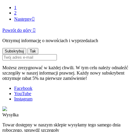
1
2
Następny

Powrót do góry

Otrzymuj informację o nowościach i wyprzedażach
Możesz zrezygnować w każdej chwili. W tym celu należy odnaleźć
szczegóły w naszej informacji prawnej. Każdy nowy subskrybent
otrzymuje rabat 5% na pierwsze zamówienie!
Facebook
YouTube
Instagram
Wysyłka
Towar dostępny w naszym sklepie wysyłamy tego samego dnia
roboczego. sprawdź szczegoły