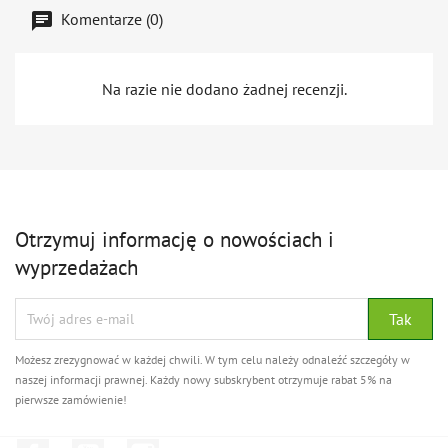
Komentarze (0)
Na razie nie dodano żadnej recenzji.
Otrzymuj informację o nowościach i
wyprzedażach
Możesz zrezygnować w każdej chwili. W tym celu należy odnaleźć szczegóły w
naszej informacji prawnej. Każdy nowy subskrybent otrzymuje rabat 5% na
pierwsze zamówienie!