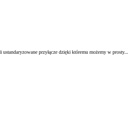
i ustandaryzowane przyłącze dzięki któremu możemy w prosty...