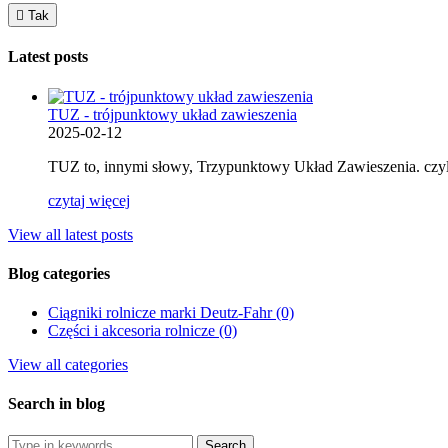

Tak
Latest posts
TUZ - trójpunktowy układ zawieszenia
2025-02-12
TUZ to, innymi słowy, Trzypunktowy Układ Zawieszenia. czyl
czytaj więcej
View all latest posts
Blog categories
Ciągniki rolnicze marki Deutz-Fahr (0)
Części i akcesoria rolnicze (0)
View all categories
Search in blog