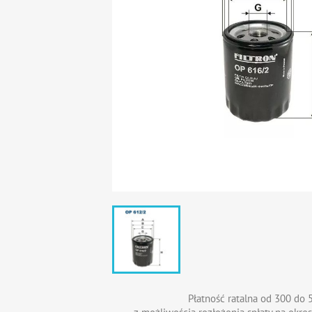
Płatność ratalna od 300 do 5