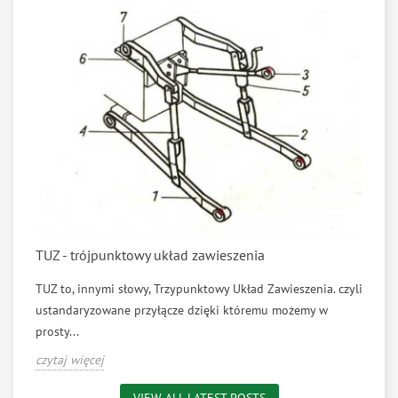
TUZ - trójpunktowy układ zawieszenia
TUZ to, innymi słowy, Trzypunktowy Układ Zawieszenia. czyli
ustandaryzowane przyłącze dzięki któremu możemy w
prosty...
czytaj więcej