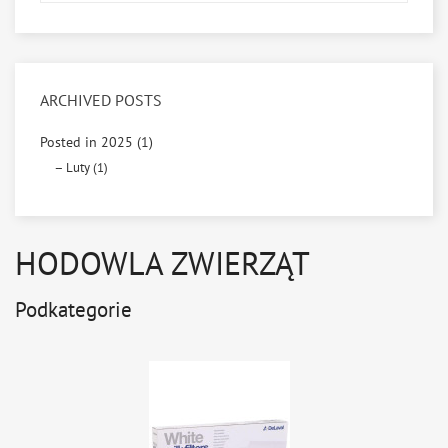
ARCHIVED POSTS
Posted in 2025 (1)
Luty (1)
HODOWLA ZWIERZĄT
Podkategorie