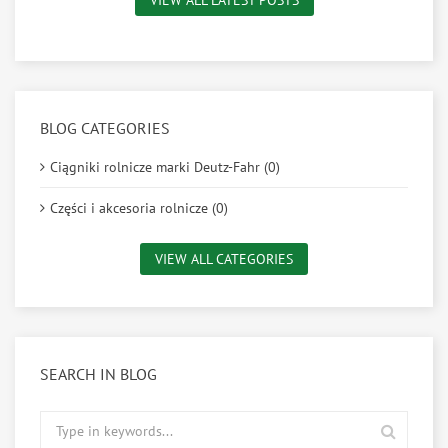
VIEW ALL LATEST POSTS
BLOG CATEGORIES
Ciągniki rolnicze marki Deutz-Fahr (0)
Części i akcesoria rolnicze (0)
VIEW ALL CATEGORIES
SEARCH IN BLOG