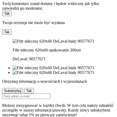
Twój komentarz został dodany i będzie widoczny jak tylko
zatwierdzi go moderator.
Tak
Twoja recenzja nie może być wysłana
Tak
Filtr mleczny 620x60 opakowanie 200szt
DeLaval: 90577671
Otrzymuj informację o nowościach i wyprzedażach
Możesz zrezygnować w każdej chwili. W tym celu należy odnaleźć
szczegóły w naszej informacji prawnej. Każdy nowy subskrybent
otrzymuje rabat 5% na pierwsze zamówienie!