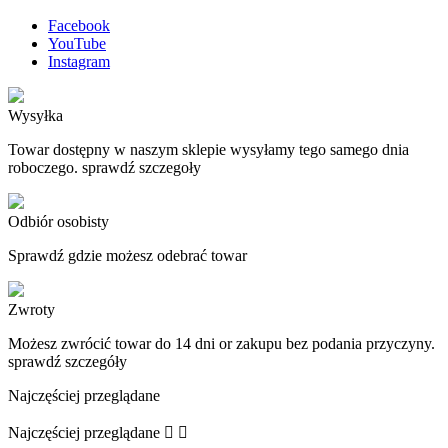
Facebook
YouTube
Instagram
Wysyłka
Towar dostępny w naszym sklepie wysyłamy tego samego dnia
roboczego. sprawdź szczegoły
Odbiór osobisty
Sprawdź gdzie możesz odebrać towar
Zwroty
Możesz zwrócić towar do 14 dni or zakupu bez podania przyczyny.
sprawdź szczegóły
Najczęściej przeglądane
Najczęściej przeglądane

