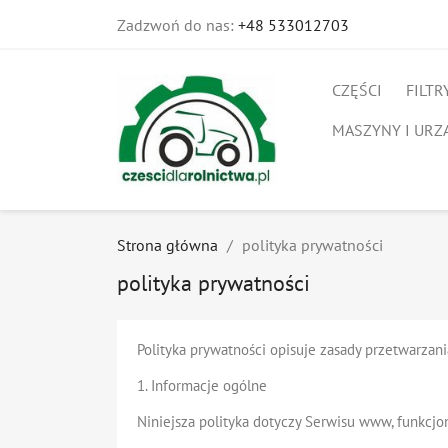
Zadzwoń do nas:
+48 533012703
CZĘŚCI
FILTR
MASZYNY I URZ
Strona główna
polityka prywatności
polityka prywatności
Polityka prywatności opisuje zasady przetwarzani
1. Informacje ogólne
Niniejsza polityka dotyczy Serwisu www, funkcjo