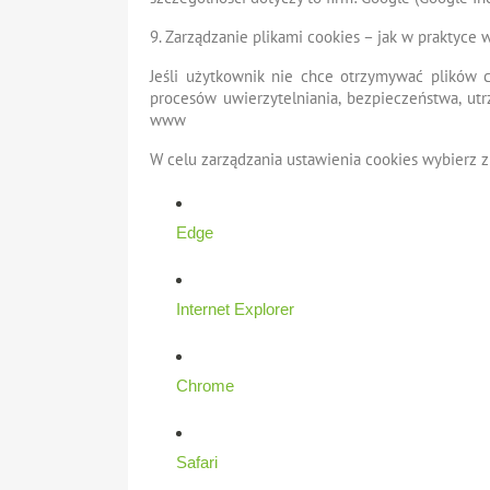
9. Zarządzanie plikami cookies – jak w praktyce 
Jeśli użytkownik nie chce otrzymywać plików c
procesów uwierzytelniania, bezpieczeństwa, ut
www
W celu zarządzania ustawienia cookies wybierz z 
Edge
Internet Explorer
Chrome
Safari