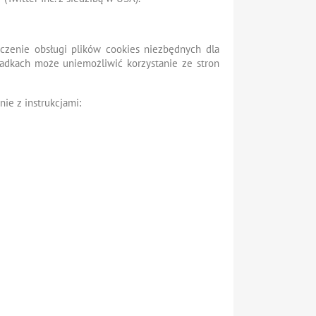
ączenie obsługi plików cookies niezbędnych dla
padkach może uniemożliwić korzystanie ze stron
nie z instrukcjami: