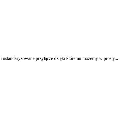
i ustandaryzowane przyłącze dzięki któremu możemy w prosty...