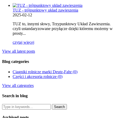
TUZ - trójpunktowy układ zawieszenia
2025-02-12
TUZ to, innymi słowy, Trzypunktowy Układ Zawieszenia.
czyli ustandaryzowane przyłącze dzięki któremu możemy w
prosty...
czytaj więcej
View all latest posts
Blog categories
Ciągniki rolnicze marki Deutz-Fahr (0)
Części i akcesoria rolnicze (0)
View all categories
Search in blog
Archived posts