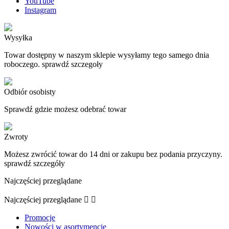
YouTube
Instagram
Wysyłka
Towar dostępny w naszym sklepie wysyłamy tego samego dnia
roboczego. sprawdź szczegoły
Odbiór osobisty
Sprawdź gdzie możesz odebrać towar
Zwroty
Możesz zwrócić towar do 14 dni or zakupu bez podania przyczyny.
sprawdź szczegóły
Najczęściej przeglądane
Najczęściej przeglądane


Promocje
Nowości w asortymencie