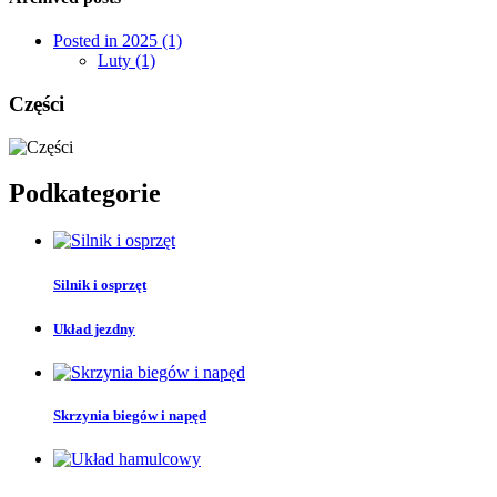
Posted in 2025 (1)
Luty (1)
Części
Podkategorie
Silnik i osprzęt
Układ jezdny
Skrzynia biegów i napęd