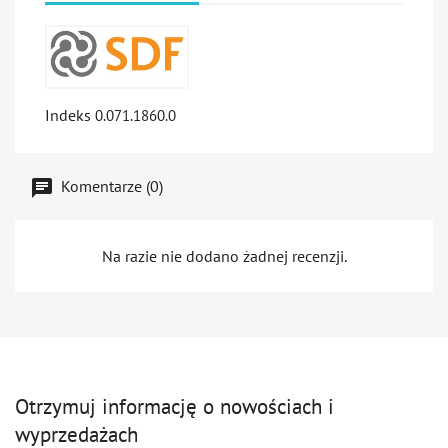
Indeks
0.071.1860.0
Komentarze (0)
Na razie nie dodano żadnej recenzji.
Otrzymuj informację o nowościach i
wyprzedażach