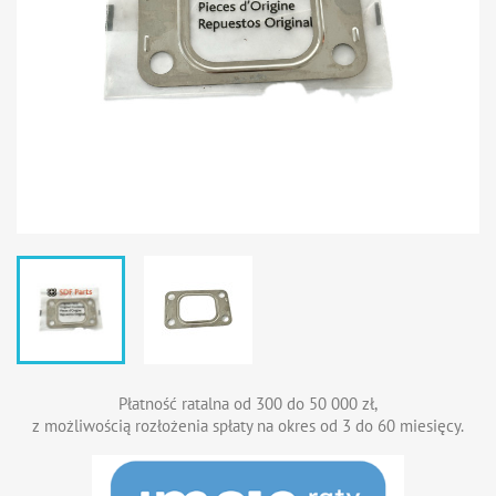
Płatność ratalna od 300 do 50 000 zł,
z możliwością rozłożenia spłaty na okres od 3 do 60 miesięcy.