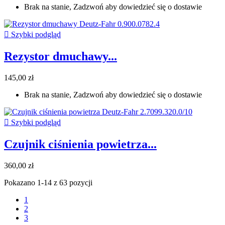
Brak na stanie, Zadzwoń aby dowiedzieć się o dostawie

Szybki podgląd
Rezystor dmuchawy...
145,00 zł
Brak na stanie, Zadzwoń aby dowiedzieć się o dostawie

Szybki podgląd
Czujnik ciśnienia powietrza...
360,00 zł
Pokazano 1-14 z 63 pozycji
1
2
3