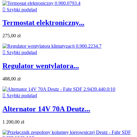

Szybki podgląd
Termostat elektroniczny...
275,00 zł

Szybki podgląd
Regulator wentylatora...
488,00 zł

Szybki podgląd
Alternator 14V 70A Deutz...
1 200,00 zł