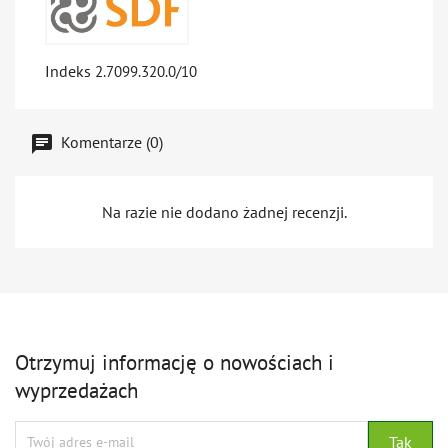
Indeks
2.7099.320.0/10
Komentarze (0)
Na razie nie dodano żadnej recenzji.
Otrzymuj informację o nowościach i
wyprzedażach