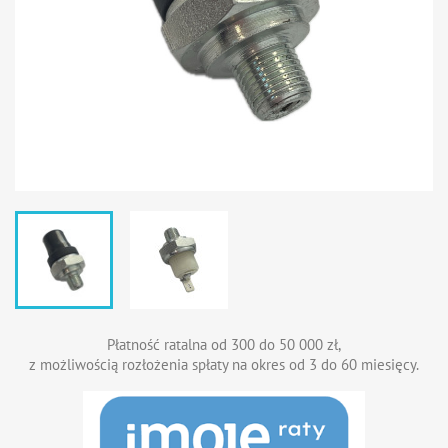
Płatność ratalna od 300 do 50 000 zł,
z możliwością rozłożenia spłaty na okres od 3 do 60 miesięcy.