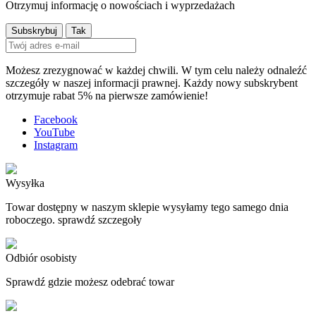
Otrzymuj informację o nowościach i wyprzedażach
Możesz zrezygnować w każdej chwili. W tym celu należy odnaleźć
szczegóły w naszej informacji prawnej. Każdy nowy subskrybent
otrzymuje rabat 5% na pierwsze zamówienie!
Facebook
YouTube
Instagram
Wysyłka
Towar dostępny w naszym sklepie wysyłamy tego samego dnia
roboczego. sprawdź szczegoły
Odbiór osobisty
Sprawdź gdzie możesz odebrać towar