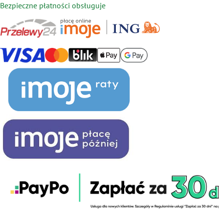
Bezpieczne płatności obsługuje