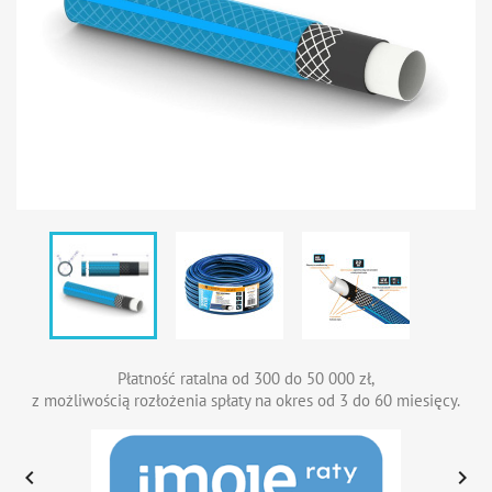
Płatność ratalna od 300 do 50 000 zł,
z możliwością rozłożenia spłaty na okres od 3 do 60 miesięcy.

