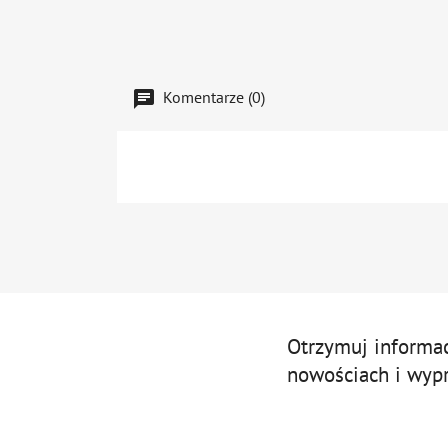
Komentarze (0)
Otrzymuj informa
nowościach i wyp