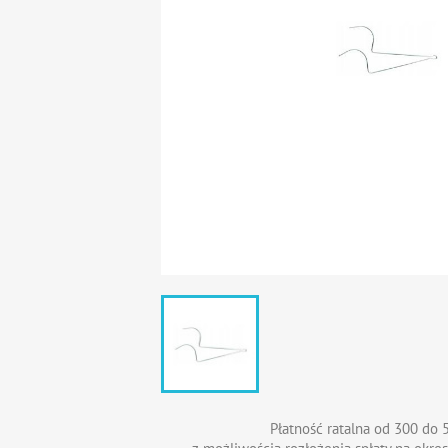
Płatność ratalna od 300 do 5