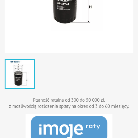
Płatność ratalna od 300 do 50 000 zł,
z możliwością rozłożenia spłaty na okres od 3 do 60 miesięcy.