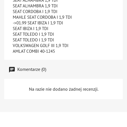
SEAT ALHAMBRA 1,9 TDI
SEAT ALHAMBRA 1,9 TDI
SEAT CORDOBA I 1,9 TDI
MAHLE SEAT CORDOBA I 1,9 TDI
->01.99 SEAT IBIZA I 1,9 TDI
SEAT IBIZA I 1,9 TDI
SEAT TOLEDO I 1,9 TDI
SEAT TOLEDO I 1,9 TDI
VOLKSWAGEN GOLF III 1,9 TDI
AMLAT COMBI 40-1245
Komentarze (0)
Na razie nie dodano żadnej recenzji.