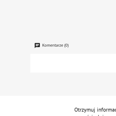
Komentarze (0)
Otrzymuj informa