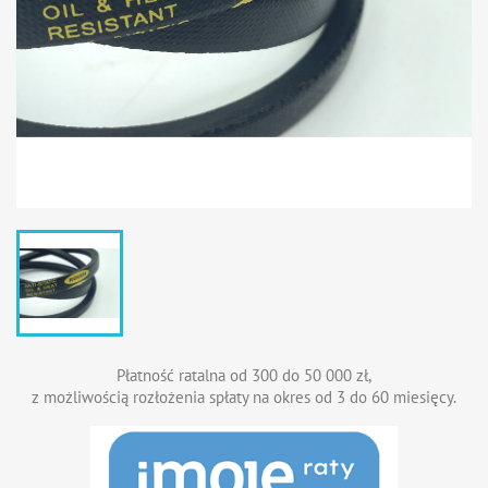
Płatność ratalna od 300 do 50 000 zł,
z możliwością rozłożenia spłaty na okres od 3 do 60 miesięcy.