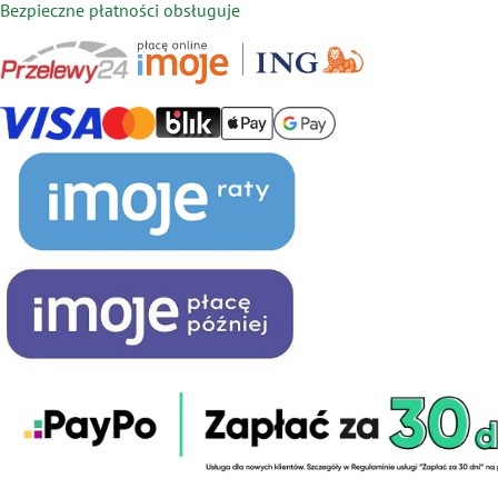
Bezpieczne płatności obsługuje