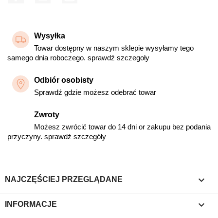
Wysyłka
Towar dostępny w naszym sklepie wysyłamy tego
samego dnia roboczego. sprawdź szczegoły
Odbiór osobisty
Sprawdź gdzie możesz odebrać towar
Zwroty
Możesz zwrócić towar do 14 dni or zakupu bez podania
przyczyny. sprawdź szczegóły

NAJCZĘŚCIEJ PRZEGLĄDANE

INFORMACJE