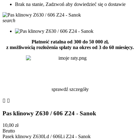
Brak na stanie, Zadzwoń aby dowiedzieć się o dostawie
search
Płatność ratalna od 300 do 50 000 zł,
z możliwością rozłożenia spłaty na okres od 3 do 60 miesięcy.
sprawdź szczegóły


Pas klinowy Z630 / 606 Z24 - Sanok
10,00 zł
Brutto
Pasek klinowy Z630Ld / 606Li Z24 - Sanok