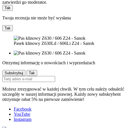
zatwierdzi go moderator.
Tak
Twoja recenzja nie może być wysłana
Tak
Pasek klinowy Z630Ld / 606Li Z24 - Sanok
Otrzymuj informację o nowościach i wyprzedażach
Możesz zrezygnować w każdej chwili. W tym celu należy odnaleźć
szczegóły w naszej informacji prawnej. Każdy nowy subskrybent
otrzymuje rabat 5% na pierwsze zamówienie!
Facebook
YouTube
Instagram