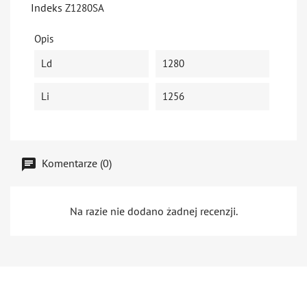
Indeks
Z1280SA
Opis
Ld
1280
Li
1256
Komentarze (0)
Na razie nie dodano żadnej recenzji.