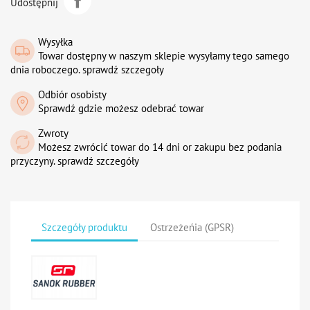
Udostępnij
Wysyłka
Towar dostępny w naszym sklepie wysyłamy tego samego
dnia roboczego. sprawdź szczegoły
Odbiór osobisty
Sprawdź gdzie możesz odebrać towar
Zwroty
Możesz zwrócić towar do 14 dni or zakupu bez podania
przyczyny. sprawdź szczegóły
Szczegóły produktu
Ostrzeżeńia (GPSR)