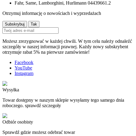
Otrzymuj informację o nowościach i wyprzedażach
Możesz zrezygnować w każdej chwili. W tym celu należy odnaleźć
szczegóły w naszej informacji prawnej. Każdy nowy subskrybent
otrzymuje rabat 5% na pierwsze zamówienie!
Facebook
YouTube
Instagram
Wysyłka
Towar dostępny w naszym sklepie wysyłamy tego samego dnia
roboczego. sprawdź szczegoły
Odbiór osobisty
Sprawdź gdzie możesz odebrać towar