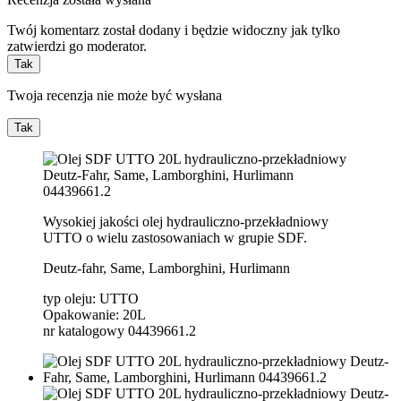
Twój komentarz został dodany i będzie widoczny jak tylko
zatwierdzi go moderator.
Tak
Twoja recenzja nie może być wysłana
Tak
Wysokiej jakości olej hydrauliczno-przekładniowy
UTTO o wielu zastosowaniach w grupie SDF.
Deutz-fahr, Same, Lamborghini, Hurlimann
typ oleju: UTTO
Opakowanie: 20L
nr katalogowy 04439661.2