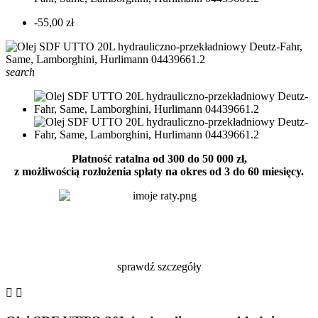
-55,00 zł
search
Płatność ratalna od 300 do 50 000 zł,
z możliwością rozłożenia spłaty na okres od 3 do 60 miesięcy.
sprawdź szczegóły

