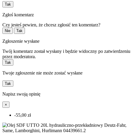
Tak
Zgłoś komentarz
Czy jesteś pewien, że chcesz zgłosić ten komentarz?
Nie
Tak
Zgłoszenie wysłane
Twój komentarz został wysłany i będzie widoczny po zatwierdzeniu
przez moderatora.
Tak
Twoje zgłoszenie nie może zostać wysłane
Tak
Napisz swoją opinię
×
-55,00 zł