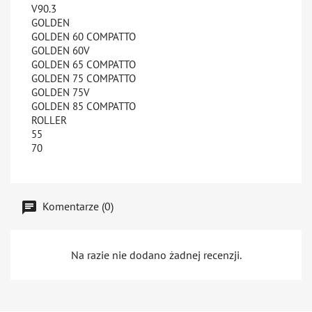
V90.3
GOLDEN
GOLDEN 60 COMPATTO
GOLDEN 60V
GOLDEN 65 COMPATTO
GOLDEN 75 COMPATTO
GOLDEN 75V
GOLDEN 85 COMPATTO
ROLLER
55
70
Komentarze (0)
Na razie nie dodano żadnej recenzji.