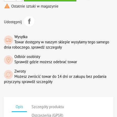

Ostatnie sztuki w magazynie
Udostępnij
Wysyłka
Towar dostępny w naszym sklepie wysyłamy tego samego
dnia roboczego. sprawdź szczegoły
Odbiór osobisty
Sprawdź gdzie możesz odebrać towar
Zwroty
Możesz zwrócić towar do 14 dni or zakupu bez podania
przyczyny. sprawdź szczegóły
Opis
Szczegóły produktu
Ostrzeżeńia (GPSR)