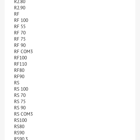
R2.80
R2.90
RF
RF 100
RF 55
RF 70
RF 75
RF 90
RF COM3
RF100
RF110
RF80
RF90
RS
RS 100
RS 70
RS 75
RS 90
RS COM3
RS100
RS80
RS90
RS90.3