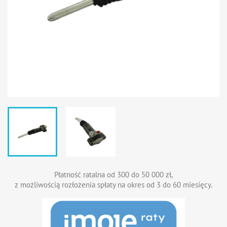
Płatność ratalna od 300 do 50 000 zł,
z możliwością rozłożenia spłaty na okres od 3 do 60 miesięcy.