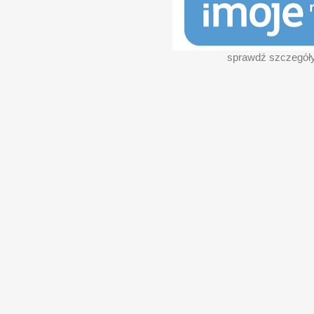
sprawdź szczegół