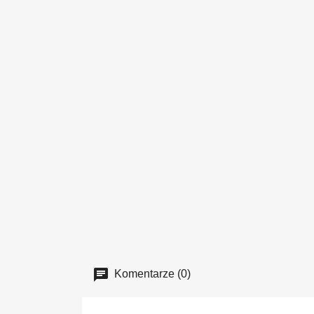
Komentarze (0)