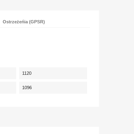
Ostrzeżeńia (GPSR)
1120
1096