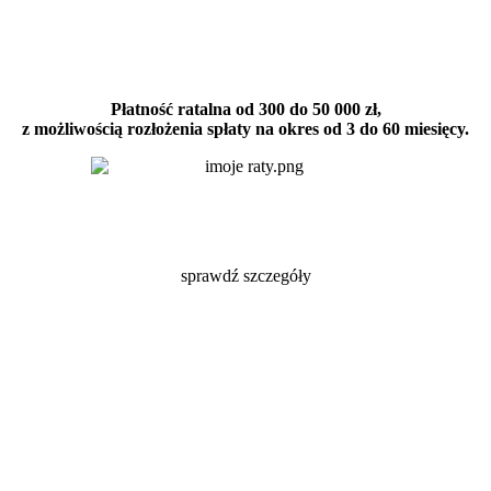
Płatność ratalna od 300 do 50 000 zł,
z możliwością rozłożenia spłaty na okres od 3 do 60 miesięcy.
sprawdź szczegóły