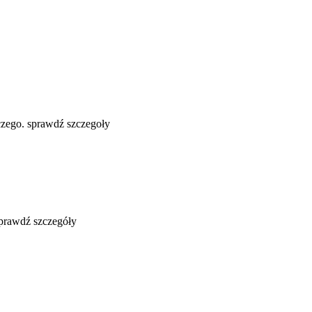
zego. sprawdź szczegoły
sprawdź szczegóły