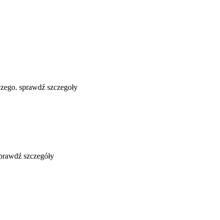
zego. sprawdź szczegoły
sprawdź szczegóły