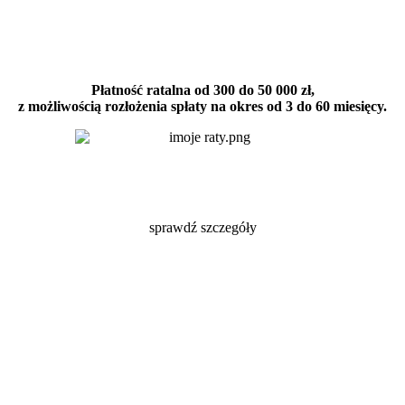
Płatność ratalna od 300 do 50 000 zł,
z możliwością rozłożenia spłaty na okres od 3 do 60 miesięcy.
sprawdź szczegóły