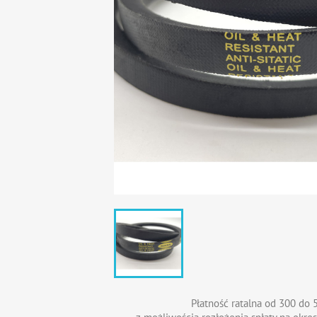
Płatność ratalna od 300 do 5