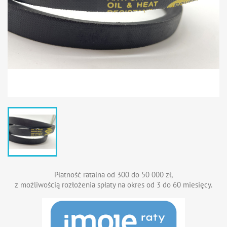
Płatność ratalna od 300 do 50 000 zł,
z możliwością rozłożenia spłaty na okres od 3 do 60 miesięcy.