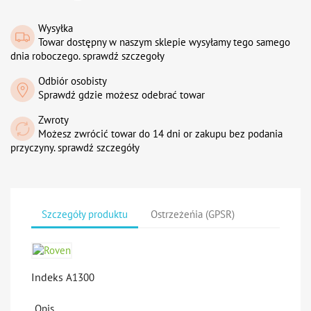
Wysyłka
Towar dostępny w naszym sklepie wysyłamy tego samego
dnia roboczego. sprawdź szczegoły
Odbiór osobisty
Sprawdź gdzie możesz odebrać towar
Zwroty
Możesz zwrócić towar do 14 dni or zakupu bez podania
przyczyny. sprawdź szczegóły
Szczegóły produktu
Ostrzeżeńia (GPSR)
Indeks
A1300
Opis