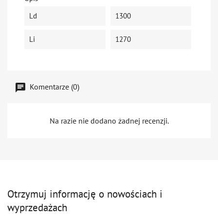
Ld
1300
Li
1270
Komentarze (0)
Na razie nie dodano żadnej recenzji.
Otrzymuj informację o nowościach i
wyprzedażach