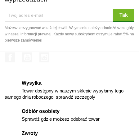
Możesz zrezygnować w każdej chwili. W tym celu należy odnaleźć szczegóły
w naszej informacji prawnej. Każdy nowy subskrybent otrzymuje rabat 5% na
pierwsze zamówienie!
Facebook
YouTube
Instagram
Wysyłka
Towar dostępny w naszym sklepie wysyłamy tego
samego dnia roboczego. sprawdź szczegoły
Odbiór osobisty
Sprawdź gdzie możesz odebrać towar
Zwroty