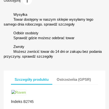
Udostępnij
Wysyłka
Towar dostępny w naszym sklepie wysyłamy tego
samego dnia roboczego. sprawdź szczegoły
Odbiór osobisty
Sprawdź gdzie możesz odebrać towar
Zwroty
Możesz zwrócić towar do 14 dni or zakupu bez podania
przyczyny. sprawdź szczegóły
Szczegóły produktu
Ostrzeżeńia (GPSR)
Indeks
B2745