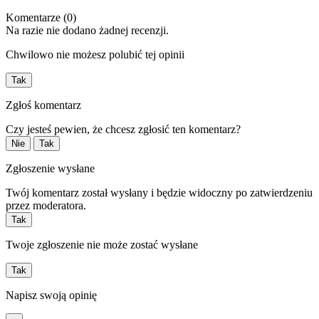
Komentarze (0)
Na razie nie dodano żadnej recenzji.
Chwilowo nie możesz polubić tej opinii
Tak
Zgłoś komentarz
Czy jesteś pewien, że chcesz zgłosić ten komentarz?
Nie
Tak
Zgłoszenie wysłane
Twój komentarz został wysłany i będzie widoczny po zatwierdzeniu
przez moderatora.
Tak
Twoje zgłoszenie nie może zostać wysłane
Tak
Napisz swoją opinię