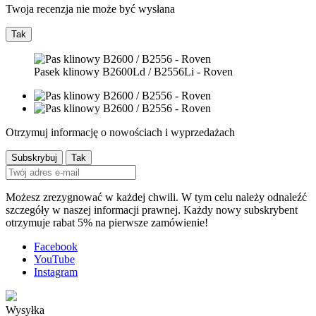
Twoja recenzja nie może być wysłana
Tak
Pasek klinowy B2600Ld / B2556Li - Roven
Otrzymuj informację o nowościach i wyprzedażach
Możesz zrezygnować w każdej chwili. W tym celu należy odnaleźć
szczegóły w naszej informacji prawnej. Każdy nowy subskrybent
otrzymuje rabat 5% na pierwsze zamówienie!
Facebook
YouTube
Instagram
Wysyłka