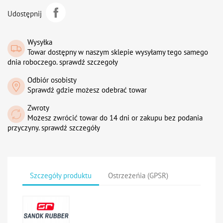
Udostępnij
Wysyłka
Towar dostępny w naszym sklepie wysyłamy tego samego
dnia roboczego. sprawdź szczegoły
Odbiór osobisty
Sprawdź gdzie możesz odebrać towar
Zwroty
Możesz zwrócić towar do 14 dni or zakupu bez podania
przyczyny. sprawdź szczegóły
Szczegóły produktu
Ostrzeżeńia (GPSR)