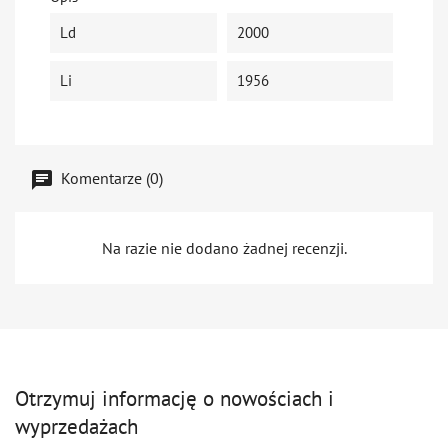
Ld
2000
Li
1956
Komentarze (0)
Na razie nie dodano żadnej recenzji.
Otrzymuj informację o nowościach i
wyprzedażach