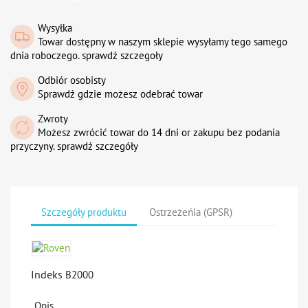
Wysyłka
Towar dostępny w naszym sklepie wysyłamy tego samego
dnia roboczego. sprawdź szczegoły
Odbiór osobisty
Sprawdź gdzie możesz odebrać towar
Zwroty
Możesz zwrócić towar do 14 dni or zakupu bez podania
przyczyny. sprawdź szczegóły
Szczegóły produktu
Ostrzeżeńia (GPSR)
Indeks
B2000
Opis