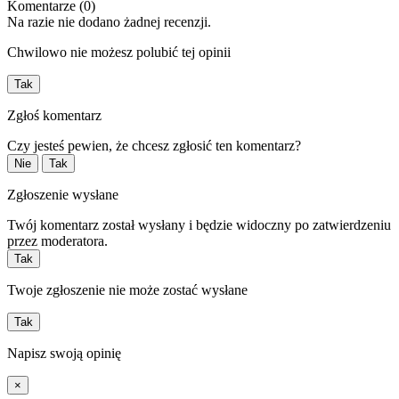
Komentarze (0)
Na razie nie dodano żadnej recenzji.
Chwilowo nie możesz polubić tej opinii
Tak
Zgłoś komentarz
Czy jesteś pewien, że chcesz zgłosić ten komentarz?
Nie
Tak
Zgłoszenie wysłane
Twój komentarz został wysłany i będzie widoczny po zatwierdzeniu
przez moderatora.
Tak
Twoje zgłoszenie nie może zostać wysłane
Tak
Napisz swoją opinię
×