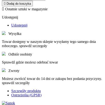

Dodaj do koszyka

Ostatnie sztuki w magazynie
Udostępnij
Udostępnij
Wysyłka
Towar dostępny w naszym sklepie wysyłamy tego samego dnia
roboczego. sprawdź szczegoły
Odbiór osobisty
Sprawdź gdzie możesz odebrać towar
Zwroty
Możesz zwrócić towar do 14 dni or zakupu bez podania przyczyny.
sprawdź szczegóły
Szczegóły produktu
Ostrzeżeńia (GPSR)