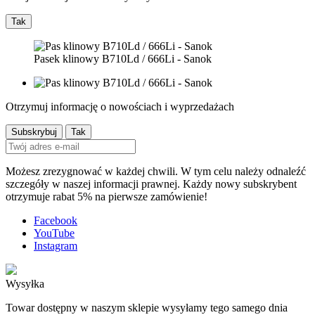
Tak
Pasek klinowy B710Ld / 666Li - Sanok
Otrzymuj informację o nowościach i wyprzedażach
Możesz zrezygnować w każdej chwili. W tym celu należy odnaleźć
szczegóły w naszej informacji prawnej. Każdy nowy subskrybent
otrzymuje rabat 5% na pierwsze zamówienie!
Facebook
YouTube
Instagram
Wysyłka
Towar dostępny w naszym sklepie wysyłamy tego samego dnia