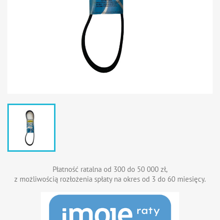
Płatność ratalna od 300 do 50 000 zł,
z możliwością rozłożenia spłaty na okres od 3 do 60 miesięcy.