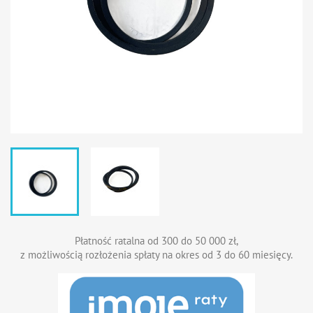
Płatność ratalna od 300 do 50 000 zł,
z możliwością rozłożenia spłaty na okres od 3 do 60 miesięcy.