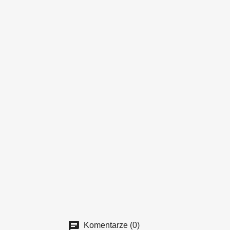
Komentarze (0)