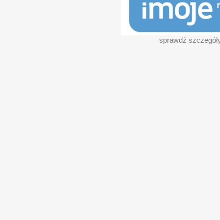
sprawdź szczegół