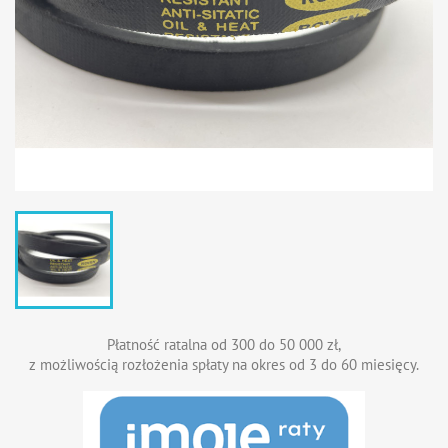
Płatność ratalna od 300 do 50 000 zł,
z możliwością rozłożenia spłaty na okres od 3 do 60 miesięcy.