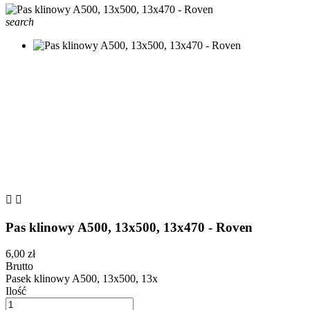
search


Pas klinowy A500, 13x500, 13x470 - Roven
6,00 zł
Brutto
Pasek klinowy A500, 13x500, 13x
Ilość