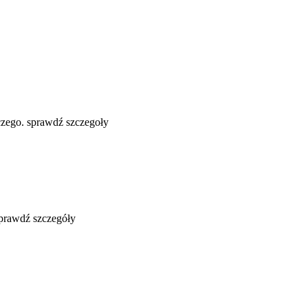
zego. sprawdź szczegoły
sprawdź szczegóły