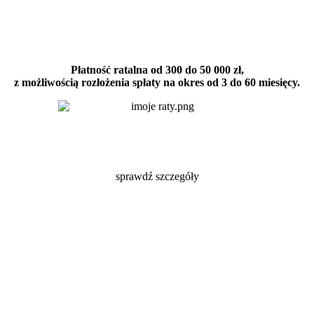
Płatność ratalna od 300 do 50 000 zł,
z możliwością rozłożenia spłaty na okres od 3 do 60 miesięcy.
sprawdź szczegóły