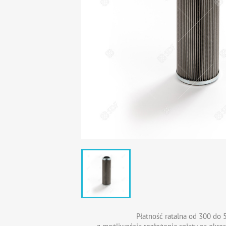
Płatność ratalna od 300 do 5