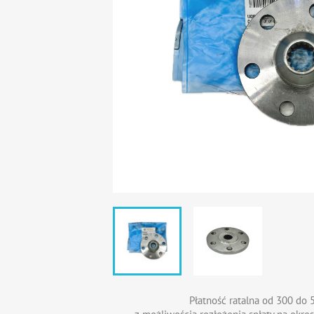
Płatność ratalna od 300 do 5