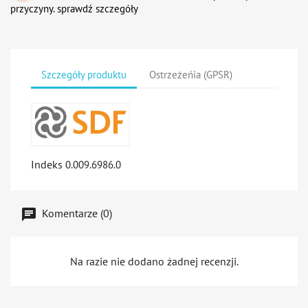
przyczyny. sprawdź szczegóły
Szczegóły produktu
Ostrzeżeńia (GPSR)
Indeks
0.009.6986.0
Komentarze (0)
Na razie nie dodano żadnej recenzji.