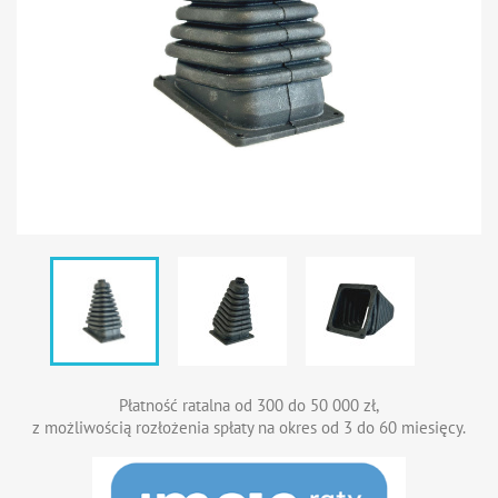
Płatność ratalna od 300 do 50 000 zł,
z możliwością rozłożenia spłaty na okres od 3 do 60 miesięcy.