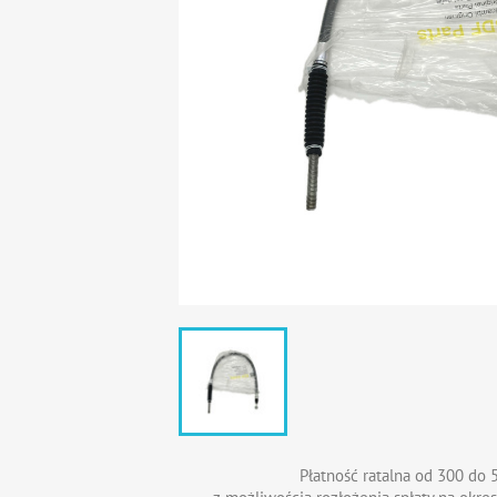
Płatność ratalna od 300 do 5