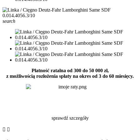
search
Płatność ratalna od 300 do 50 000 zł,
z możliwością rozłożenia spłaty na okres od 3 do 60 miesięcy.
sprawdź szczegóły

