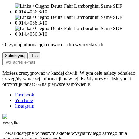
Otrzymuj informację o nowościach i wyprzedażach
Możesz zrezygnować w każdej chwili. W tym celu należy odnaleźć
szczegóły w naszej informacji prawnej. Każdy nowy subskrybent
otrzymuje rabat 5% na pierwsze zamówienie!
Facebook
YouTube
Instagram
Wysyłka
Towar dostępny w naszym sklepie wysyłamy tego samego dnia
roboczego. sprawdź szczegoły