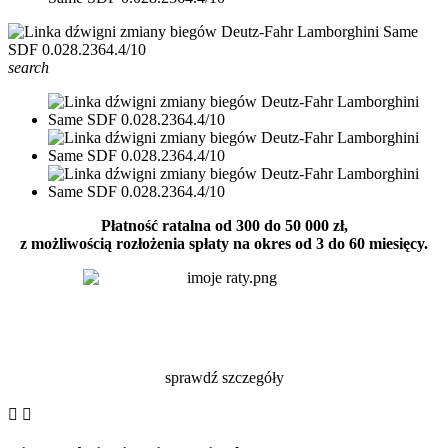
search
Płatność ratalna od 300 do 50 000 zł,
z możliwością rozłożenia spłaty na okres od 3 do 60 miesięcy.
sprawdź szczegóły

