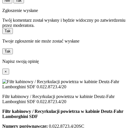
Nie
Tak
Zgłoszenie wysłane
Twój komentarz został wysłany i będzie widoczny po zatwierdzeniu
przez moderatora.
Tak
Twoje zgłoszenie nie może zostać wysłane
Tak
Napisz swoją opinię
×
Filtr kabinowy / Recyrkulacji powietrza w kabinie Deutz-Fahr
Lamborghini SDF 0.022.8723.4/20
Filtr kabinowy / Recyrkulacji powietrza w kabinie Deutz-Fahr
Lamborghini
SDF
Numery porównawcze:
0.022.8723.4/20SC