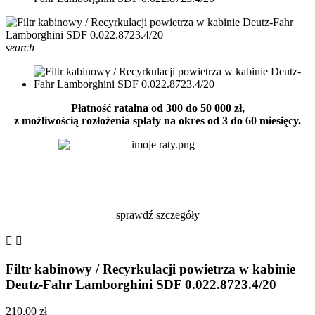
search
Płatność ratalna od 300 do 50 000 zł,
z możliwością rozłożenia spłaty na okres od 3 do 60 miesięcy.
sprawdź szczegóły


Filtr kabinowy / Recyrkulacji powietrza w kabinie
Deutz-Fahr Lamborghini SDF 0.022.8723.4/20
210,00 zł